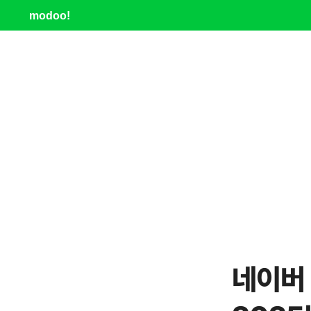
modoo!
네이버 