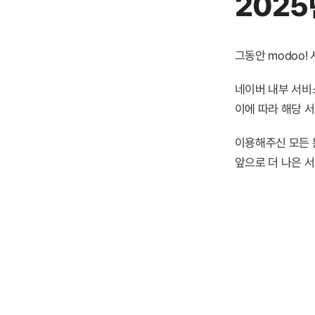
2025
그동안 modoo
네이버 내부 서비스
이에 따라 해당 
이용해주신 모든 
앞으로 더 나은 