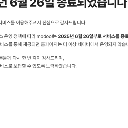
년 6월 26일 종료
되었습니다
! 서비스를 이용해주셔서 진심으로 감사드립니다.
 운영 정책에 따라 modoo!는
2025년 6월 26일부로 서비스를 종
서비스를 통해 제공되던 홈페이지는 더 이상 네이버에서 운영되지 않습
분들께 다시 한 번 깊이 감사드리며,
서비스로 보답할 수 있도록 노력하겠습니다.