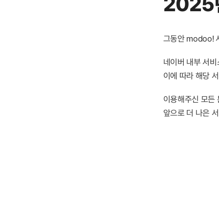
2025
그동안 modoo
네이버 내부 서비스
이에 따라 해당 
이용해주신 모든 
앞으로 더 나은 