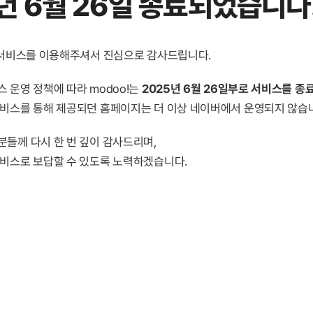
년 6월 26일 종료
되었습니다
! 서비스를 이용해주셔서 진심으로 감사드립니다.
 운영 정책에 따라 modoo!는
2025년 6월 26일부로 서비스를 종
서비스를 통해 제공되던 홈페이지는 더 이상 네이버에서 운영되지 않습
분들께 다시 한 번 깊이 감사드리며,
서비스로 보답할 수 있도록 노력하겠습니다.