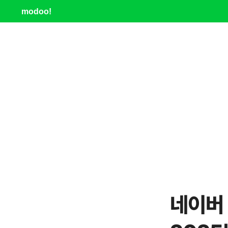
modoo!
네이버 